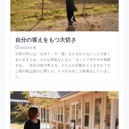
自分の答えをもつ大切さ
2024.02.18
日常の中には「なぜ？」や「謎」などわからないことが多く
ありますよね。そんな時あなたなら「ネットでポチポチ検索
する」「自分の頭で考える」どちらの行動をとりますか？少
し前の私は誰かに聞くか、スマホを出して検索をしていまし
た。...
Blog