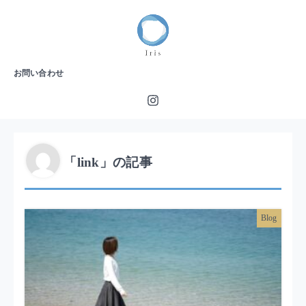
お問い合わせ
「link」の記事
Blog