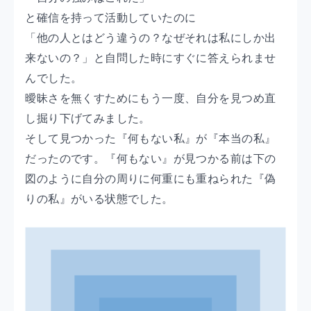
と確信を持って活動していたのに
「他の人とはどう違うの？なぜそれは私にしか出
来ないの？」と自問した時にすぐに答えられませ
んでした。
曖昧さを無くすためにもう一度、自分を見つめ直
し掘り下げてみました。
そして見つかった『何もない私』が『本当の私』
だったのです。『何もない』が見つかる前は下の
図のように自分の周りに何重にも重ねられた『偽
りの私』がいる状態でした。