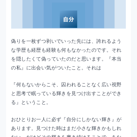
偽りを一枚ずつ剥いでいった先には、誇れるよう
な学歴も経歴も経験も何もなかったのです。それ
を隠したくて偽っていたのだと思います。『本当
の私』に出会い気がついたこと。それは
『何もないからこそ、囚われることなく広い視野
と思考で眠っている輝きを見つけ出すことができ
る』ということ。
おひとりお一人に必ず『自分にしかない輝き』が
あります。見つけた時はまだ小さな輝きかもしれ